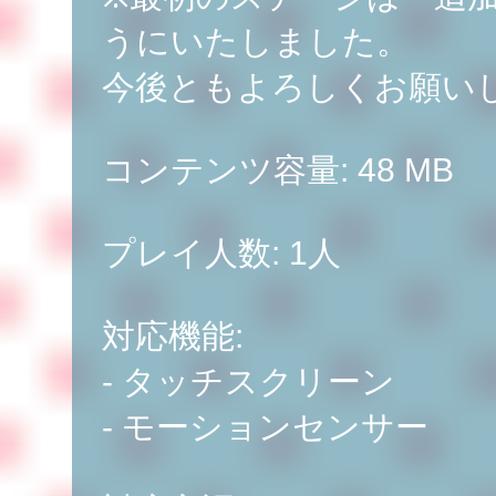
うにいたしました。
今後ともよろしくお願い
コンテンツ容量: 48 MB
プレイ人数: 1人
対応機能:
- タッチスクリーン
- モーションセンサー