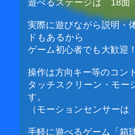
遊べるステージは 18面
実際に遊びながら説明・
ドもあるから
ゲーム初心者でも大歓迎
操作は方向キー等のコン
タッチスクリーン・モー
す。
（モーションセンサーは
手軽に遊べるゲーム「箱