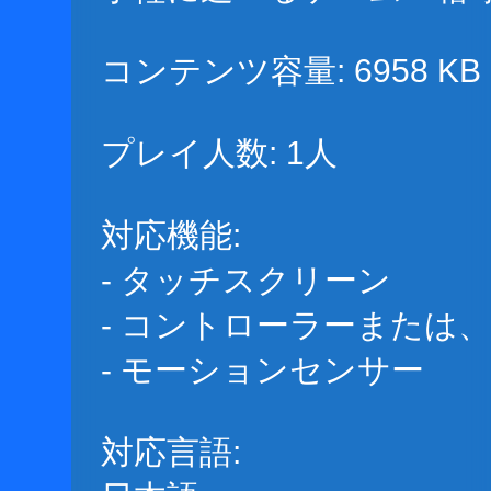
コンテンツ容量: 6958 KB
プレイ人数: 1人
対応機能:
- タッチスクリーン
- コントローラーまたは
- モーションセンサー
対応言語: