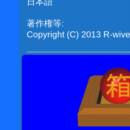
日本語
著作権等:
Copyright (C) 2013 R-wive