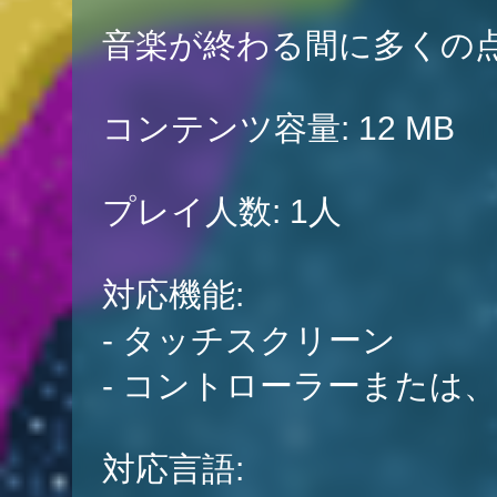
音楽が終わる間に多くの
コンテンツ容量: 12 MB
プレイ人数: 1人
対応機能:
- タッチスクリーン
- コントローラーまたは
対応言語: