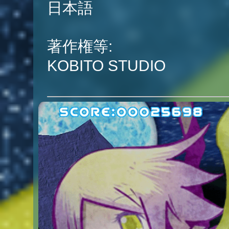
日本語
著作権等:
KOBITO STUDIO