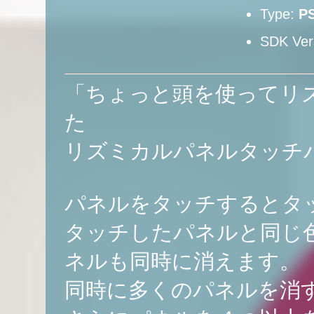
Type:
P
SDK Ver
「ちょっと頭を使ってリ
た
リズミカルパネルタッチ
パネルをタッチするとタ
タッチしたパネルと同じ
ネルも同時に消えます。
同時に多くのパネルを消