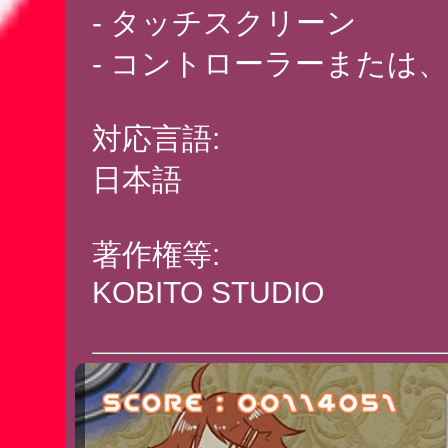
- タッチスクリーン
- コントローラーまたは
対応言語:
日本語
著作権等:
KOBITO STUDIO