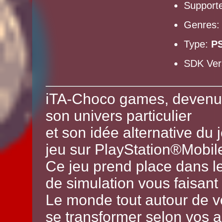
Supporte
Genres
Type:
P
SDK Ver
iTA-Choco games, devenu 
son univers particulier
et son idée alternative du 
jeu sur PlayStation®Mobil
Ce jeu prend place dans le 
de simulation vous faisant 
Le monde tout autour de v
se transformer selon vos a