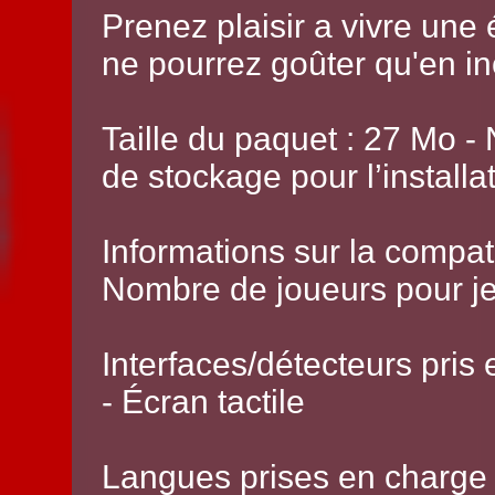
Prenez plaisir a vivre une
ne pourrez goûter qu'en i
Taille du paquet : 27 Mo -
de stockage pour l’installa
Informations sur la compatib
Nombre de joueurs pour jeu
Interfaces/détecteurs pris
- Écran tactile
Langues prises en charge 