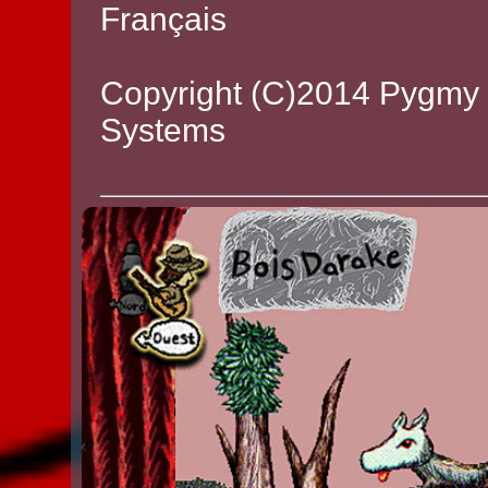
Français
Copyright (C)2014 Pygmy S
Systems