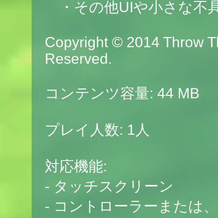
・その他UIや小さな不
Copyright © 2014 Throw T
Reserved.
コンテンツ容量: 44 MB
プレイ人数: 1人
対応機能:
- タッチスクリーン
- コントローラーまたは