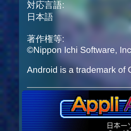
対応言語:
日本語
著作権等:
©Nippon Ichi Software, I
Android is a trademark of 